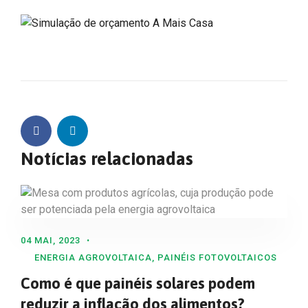
Notícias relacionadas
04 MAI, 2023
ENERGIA AGROVOLTAICA
,
PAINÉIS FOTOVOLTAICOS
Como é que painéis solares podem
reduzir a inflação dos alimentos?