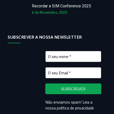
Recordar a SIM Conference 2025
6 de Novembro, 2025
SUBSCREVER A NOSSA NEWSLETTER
Não enviamos spam! Leia a
nossa
política de privacidade