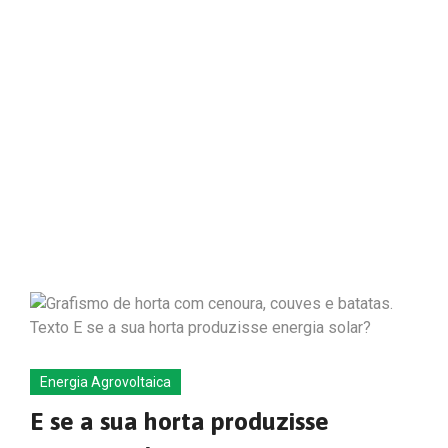
Energia Agrovoltaica
E se a sua horta produzisse