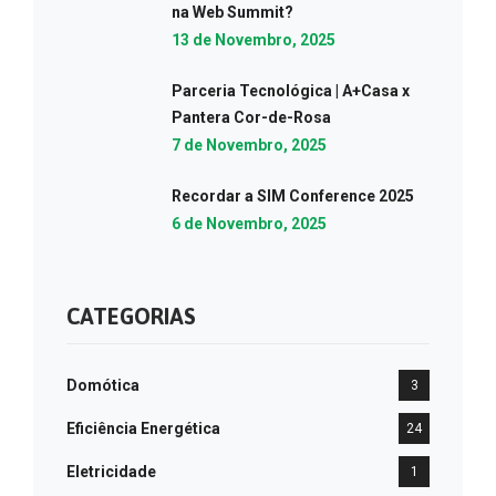
na Web Summit?
13 de Novembro, 2025
Parceria Tecnológica | A+Casa x
Pantera Cor-de-Rosa
7 de Novembro, 2025
Recordar a SIM Conference 2025
6 de Novembro, 2025
CATEGORIAS
Domótica
3
Eficiência Energética
24
Eletricidade
1