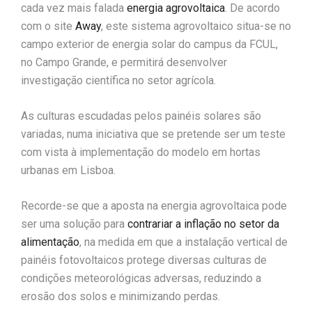
cada vez mais falada
energia agrovoltaica
. De acordo
com o site
Away
, este sistema agrovoltaico situa-se no
campo exterior de energia solar do campus da FCUL,
no Campo Grande, e permitirá desenvolver
investigação científica no setor agrícola.
As culturas escudadas pelos painéis solares são
variadas, numa iniciativa que se pretende ser um teste
com vista à implementação do modelo em hortas
urbanas em Lisboa.
Recorde-se que a aposta na energia agrovoltaica pode
ser uma solução para
contrariar a inflação no setor da
alimentação
, na medida em que a instalação vertical de
painéis fotovoltaicos protege diversas culturas de
condições meteorológicas adversas, reduzindo a
erosão dos solos e minimizando perdas.