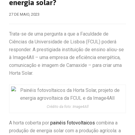
energia solar?
27 DE MAIO, 2023
Trata-se de uma pergunta a que a Faculdade de
Ciências da Universidade de Lisboa (FCUL) poderá
responder. A prestigiada instituição de ensino aliou-se
à Image4All – uma empresa de eficiência energética,
comunicação e imagem de Carnaxide – para criar uma
Horta Solar.
Crédito da foto: Image4All
A horta coberta por
painéis fotovoltaicos
combina a
produção de energia solar com a produção agrícola: a