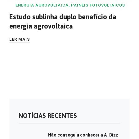
ENERGIA AGROVOLTAICA
,
PAINÉIS FOTOVOLTAICOS
Estudo sublinha duplo benefício da
energia agrovoltaica
LER MAIS
NOTÍCIAS RECENTES
Não conseguiu conhecer a A+Bizz