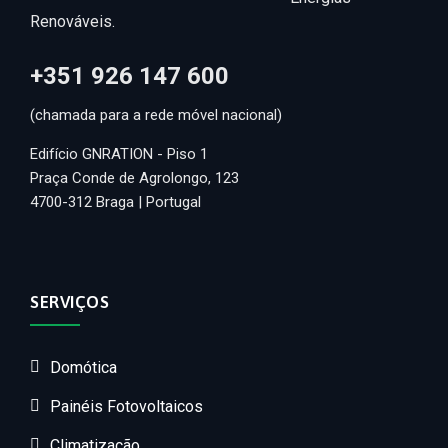
Renováveis.
+351 926 147 600
(chamada para a rede móvel nacional)
Edifício GNRATION - Piso 1
Praça Conde de Agrolongo, 123
4700-312 Braga | Portugal
SERVIÇOS
Domótica
Painéis Fotovoltaicos
Climatização