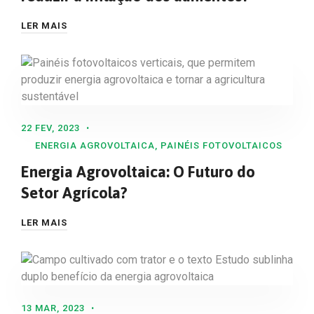
LER MAIS
22 FEV, 2023
ENERGIA AGROVOLTAICA
,
PAINÉIS FOTOVOLTAICOS
Energia Agrovoltaica: O Futuro do
Setor Agrícola?
LER MAIS
13 MAR, 2023