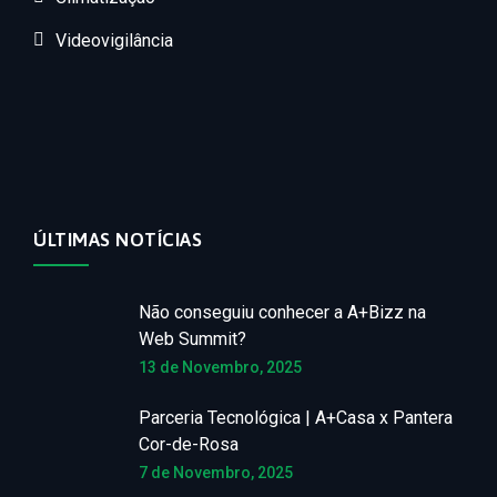
Videovigilância
ÚLTIMAS NOTÍCIAS
Não conseguiu conhecer a A+Bizz na
Web Summit?
13 de Novembro, 2025
Parceria Tecnológica | A+Casa x Pantera
Cor-de-Rosa
7 de Novembro, 2025