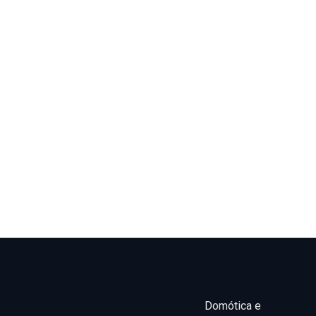
Domótica e