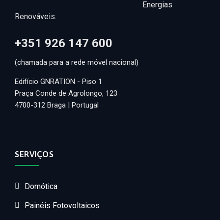
Energias
Renováveis.
+351 926 147 600
(chamada para a rede móvel nacional)
Edifício GNRATION - Piso 1
Praça Conde de Agrolongo, 123
4700-312 Braga | Portugal
SERVIÇOS
Domótica
Painéis Fotovoltaicos