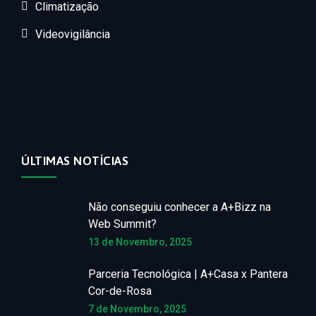
Climatização
Videovigilância
ÚLTIMAS NOTÍCIAS
Não conseguiu conhecer a A+Bizz na
Web Summit?
13 de Novembro, 2025
Parceria Tecnológica | A+Casa x Pantera
Cor-de-Rosa
7 de Novembro, 2025