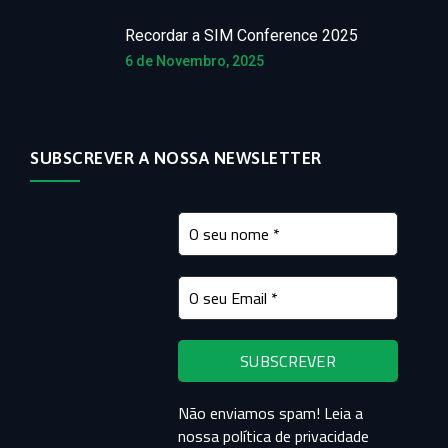
Recordar a SIM Conference 2025
6 de Novembro, 2025
SUBSCREVER A NOSSA NEWSLETTER
Não enviamos spam! Leia a
nossa
política de privacidade