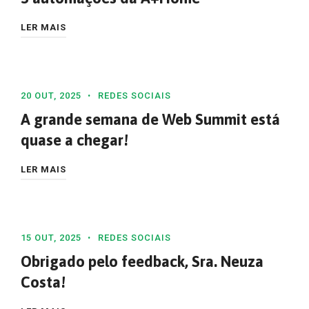
LER MAIS
20 OUT, 2025
REDES SOCIAIS
A grande semana de Web Summit está
quase a chegar!
LER MAIS
15 OUT, 2025
REDES SOCIAIS
Obrigado pelo feedback, Sra. Neuza
Costa!