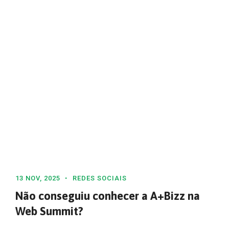
13 NOV, 2025
REDES SOCIAIS
Não conseguiu conhecer a A+Bizz na
Web Summit?