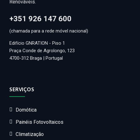
Renováveis.
+351 926 147 600
(chamada para a rede móvel nacional)
Edifício GNRATION - Piso 1
Praça Conde de Agrolongo, 123
4700-312 Braga | Portugal
SERVIÇOS
Domótica
Painéis Fotovoltaicos
Climatização