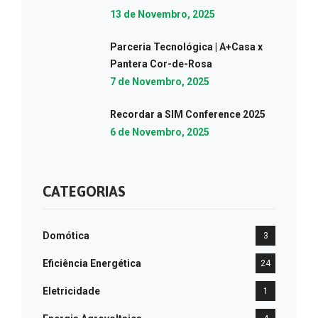
13 de Novembro, 2025
Parceria Tecnológica | A+Casa x
Pantera Cor-de-Rosa
7 de Novembro, 2025
Recordar a SIM Conference 2025
6 de Novembro, 2025
CATEGORIAS
Domótica
3
Eficiência Energética
24
Eletricidade
1