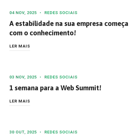
04 NOV, 2025
REDES SOCIAIS
A estabilidade na sua empresa começa
com o conhecimento!
LER MAIS
03 NOV, 2025
REDES SOCIAIS
1 semana para a Web Summit!
LER MAIS
30 OUT, 2025
REDES SOCIAIS