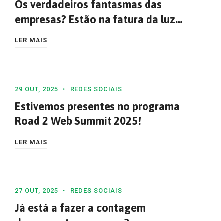
Os verdadeiros fantasmas das
empresas? Estão na fatura da luz…
LER MAIS
29 OUT, 2025
REDES SOCIAIS
Estivemos presentes no programa
Road 2 Web Summit 2025!
LER MAIS
27 OUT, 2025
REDES SOCIAIS
Já está a fazer a contagem