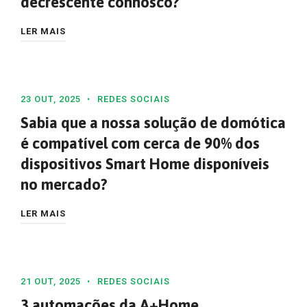
decrescente connosco?
LER MAIS
23 OUT, 2025
REDES SOCIAIS
Sabia que a nossa solução de domótica
é compatível com cerca de 90% dos
dispositivos Smart Home disponíveis
no mercado?
LER MAIS
21 OUT, 2025
REDES SOCIAIS
3 automações da A+Home