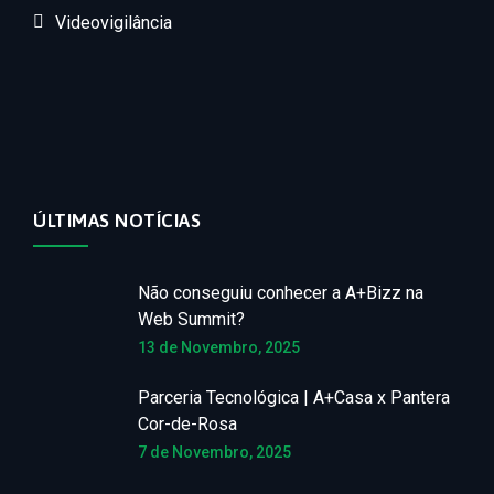
Videovigilância
ÚLTIMAS NOTÍCIAS
Não conseguiu conhecer a A+Bizz na
Web Summit?
13 de Novembro, 2025
Parceria Tecnológica | A+Casa x Pantera
Cor-de-Rosa
7 de Novembro, 2025