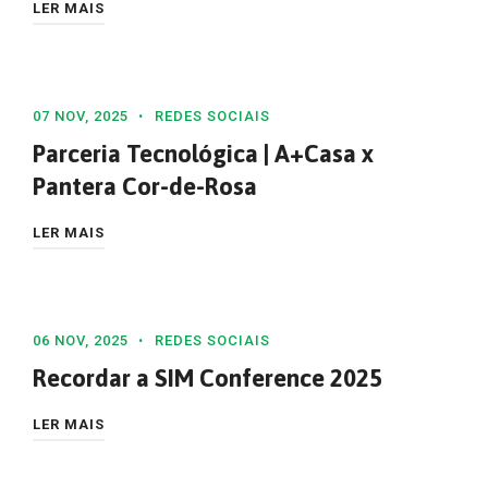
LER MAIS
07 NOV, 2025
REDES SOCIAIS
Parceria Tecnológica | A+Casa x
Pantera Cor-de-Rosa
LER MAIS
06 NOV, 2025
REDES SOCIAIS
Recordar a SIM Conference 2025
LER MAIS