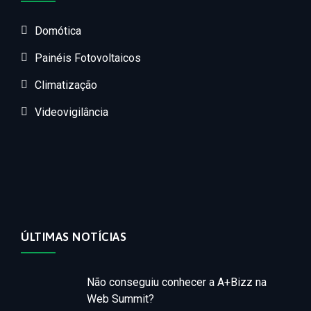
Domótica
Painéis Fotovoltaicos
Climatização
Videovigilância
ÚLTIMAS NOTÍCIAS
Não conseguiu conhecer a A+Bizz na
Web Summit?