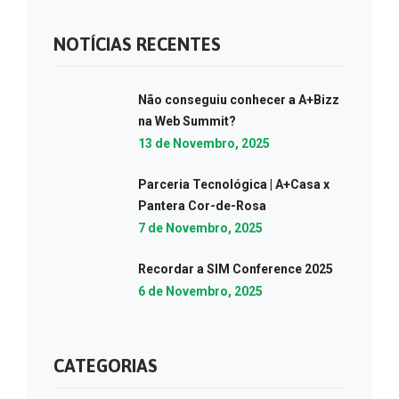
NOTÍCIAS RECENTES
Não conseguiu conhecer a A+Bizz
na Web Summit?
13 de Novembro, 2025
Parceria Tecnológica | A+Casa x
Pantera Cor-de-Rosa
7 de Novembro, 2025
Recordar a SIM Conference 2025
6 de Novembro, 2025
CATEGORIAS