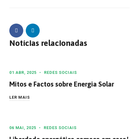
Notícias relacionadas
01 ABR, 2025
REDES SOCIAIS
Mitos e Factos sobre Energia Solar
LER MAIS
06 MAI, 2025
REDES SOCIAIS