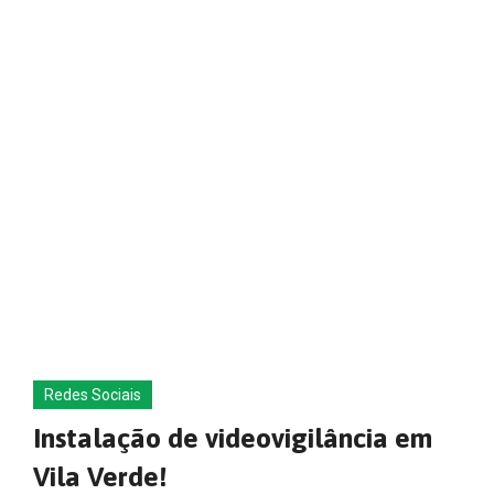
Redes Sociais
Instalação de videovigilância em
Vila Verde!