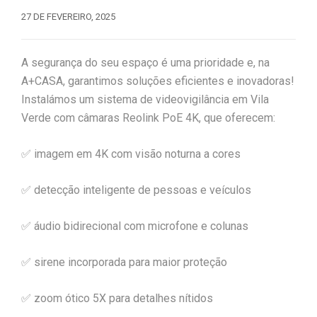
27 DE FEVEREIRO, 2025
A segurança do seu espaço é uma prioridade e, na
A+CASA, garantimos soluções eficientes e inovadoras!
Instalámos um sistema de videovigilância em Vila
Verde com câmaras Reolink PoE 4K, que oferecem:
✅ imagem em 4K com visão noturna a cores
✅ detecção inteligente de pessoas e veículos
✅ áudio bidirecional com microfone e colunas
✅ sirene incorporada para maior proteção
✅ zoom ótico 5X para detalhes nítidos