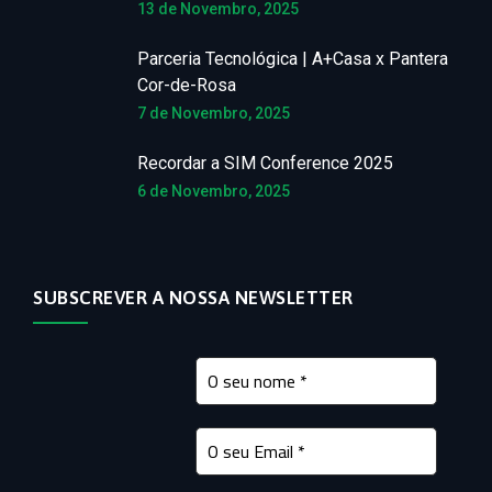
13 de Novembro, 2025
Parceria Tecnológica | A+Casa x Pantera
Cor-de-Rosa
7 de Novembro, 2025
Recordar a SIM Conference 2025
6 de Novembro, 2025
SUBSCREVER A NOSSA NEWSLETTER