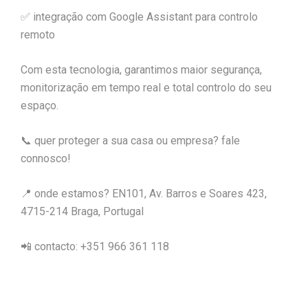
✅ integração com Google Assistant para controlo
remoto
Com esta tecnologia, garantimos maior segurança,
monitorização em tempo real e total controlo do seu
espaço.
📞 quer proteger a sua casa ou empresa? fale
connosco!
📍 onde estamos? EN101, Av. Barros e Soares 423,
4715-214 Braga, Portugal
📲 contacto: +351 966 361 118