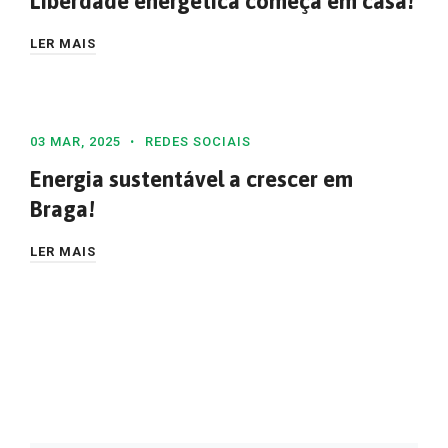
Liberdade energética começa em casa!
LER MAIS
03 MAR, 2025
REDES SOCIAIS
Energia sustentável a crescer em
Braga!
LER MAIS