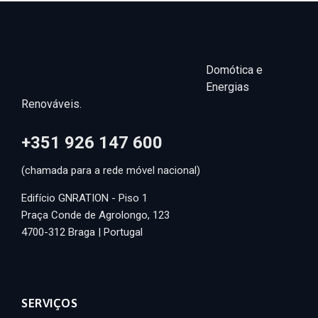
Domótica e
Energias
Renováveis.
+351 926 147 600
(chamada para a rede móvel nacional)
Edifício GNRATION - Piso 1
Praça Conde de Agrolongo, 123
4700-312 Braga | Portugal
SERVIÇOS