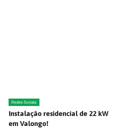
Redes Sociais
Instalação residencial de 22 kW
em Valongo!