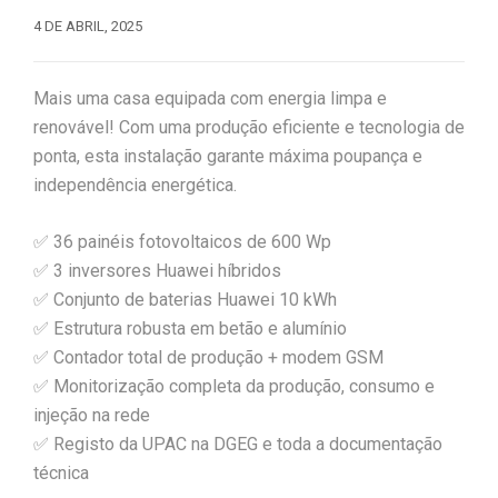
4 DE ABRIL, 2025
Mais uma casa equipada com energia limpa e
renovável! Com uma produção eficiente e tecnologia de
ponta, esta instalação garante máxima poupança e
independência energética.
✅ 36 painéis fotovoltaicos de 600 Wp
✅ 3 inversores Huawei híbridos
✅ Conjunto de baterias Huawei 10 kWh
✅ Estrutura robusta em betão e alumínio
✅ Contador total de produção + modem GSM
✅ Monitorização completa da produção, consumo e
injeção na rede
✅ Registo da UPAC na DGEG e toda a documentação
técnica