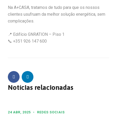
Na A+CASA, tratamos de tudo para que os nossos
clientes usufruam da melhor solução energética, sem
complicações.
📍 Edifício GNRATION – Piso 1
📞 +351 926 147 600
Notícias relacionadas
24 ABR, 2025
REDES SOCIAIS