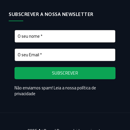
SUBSCREVER A NOSSA NEWSLETTER
Não enviamos spam! Leia a nossa
política de
privacidade