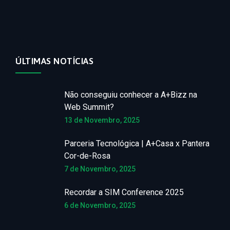
ÚLTIMAS NOTÍCIAS
Não conseguiu conhecer a A+Bizz na
Web Summit?
13 de Novembro, 2025
Parceria Tecnológica | A+Casa x Pantera
Cor-de-Rosa
7 de Novembro, 2025
Recordar a SIM Conference 2025
6 de Novembro, 2025