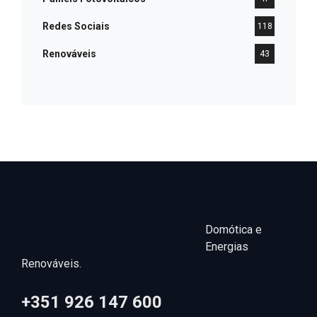
Redes Sociais
118
Renováveis
43
Domótica e
Energias
Renováveis.
+351 926 147 600