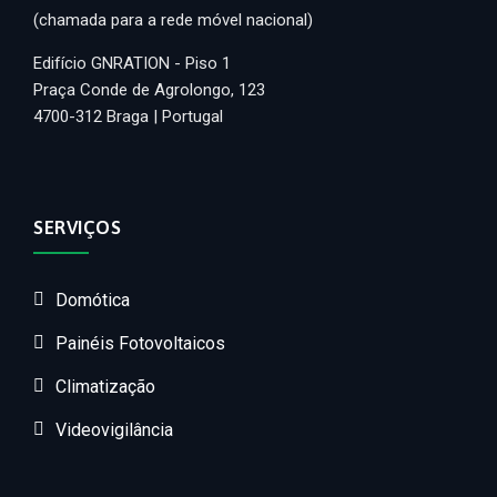
(chamada para a rede móvel nacional)
Edifício GNRATION - Piso 1
Praça Conde de Agrolongo, 123
4700-312 Braga | Portugal
SERVIÇOS
Domótica
Painéis Fotovoltaicos
Climatização
Videovigilância