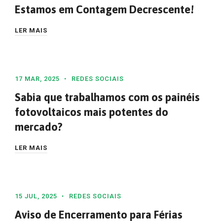
Estamos em Contagem Decrescente!
LER MAIS
17 MAR, 2025
REDES SOCIAIS
Sabia que trabalhamos com os painéis
fotovoltaicos mais potentes do
mercado?
LER MAIS
15 JUL, 2025
REDES SOCIAIS
Aviso de Encerramento para Férias