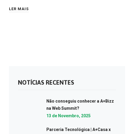
LER MAIS
NOTÍCIAS RECENTES
Não conseguiu conhecer a A+Bizz
na Web Summit?
13 de Novembro, 2025
Parceria Tecnológica | A+Casa x