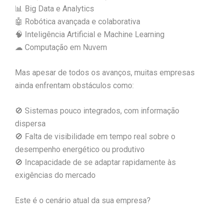
📊 Big Data e Analytics
🤖 Robótica avançada e colaborativa
🧠 Inteligência Artificial e Machine Learning
☁ Computação em Nuvem
Mas apesar de todos os avanços, muitas empresas
ainda enfrentam obstáculos como:
🚫 Sistemas pouco integrados, com informação
dispersa
🚫 Falta de visibilidade em tempo real sobre o
desempenho energético ou produtivo
🚫 Incapacidade de se adaptar rapidamente às
exigências do mercado
Este é o cenário atual da sua empresa?