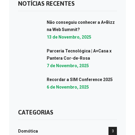
NOTÍCIAS RECENTES
Não conseguiu conhecer a A+Bizz
na Web Summit?
13 de Novembro, 2025
Parceria Tecnológica | A+Casa x
Pantera Cor-de-Rosa
7 de Novembro, 2025
Recordar a SIM Conference 2025
6 de Novembro, 2025
CATEGORIAS
Domótica
3