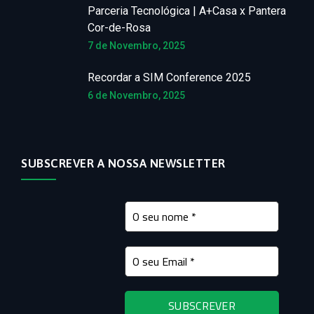
Parceria Tecnológica | A+Casa x Pantera
Cor-de-Rosa
7 de Novembro, 2025
Recordar a SIM Conference 2025
6 de Novembro, 2025
SUBSCREVER A NOSSA NEWSLETTER