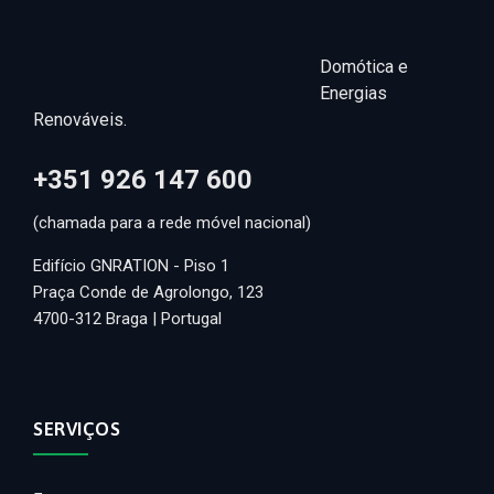
Domótica e
Energias
Renováveis.
+351 926 147 600
(chamada para a rede móvel nacional)
Edifício GNRATION - Piso 1
Praça Conde de Agrolongo, 123
4700-312 Braga | Portugal
SERVIÇOS