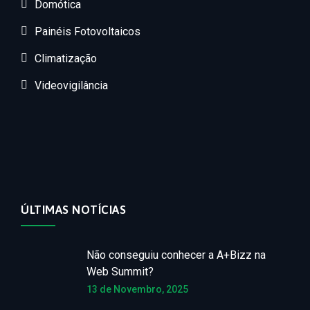
Domótica
Painéis Fotovoltaicos
Climatização
Videovigilância
ÚLTIMAS NOTÍCIAS
Não conseguiu conhecer a A+Bizz na
Web Summit?
13 de Novembro, 2025