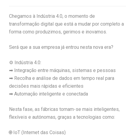
Chegamos à Indústria 4.0, o momento de
transformação digital que está a mudar por completo a
forma como produzimos, gerimos e inovamos.
Será que a sua empresa já entrou nesta nova era?
⚙️ Indústria 4.0:
➡ Integração entre máquinas, sistemas e pessoas
➡ Recolha e análise de dados em tempo real para
decisões mais rápidas e eficientes
➡ Automação inteligente e conectada
Nesta fase, as fábricas tornam-se mais inteligentes,
flexíveis e autónomas, graças a tecnologias como:
🌐 IoT (Internet das Coisas)