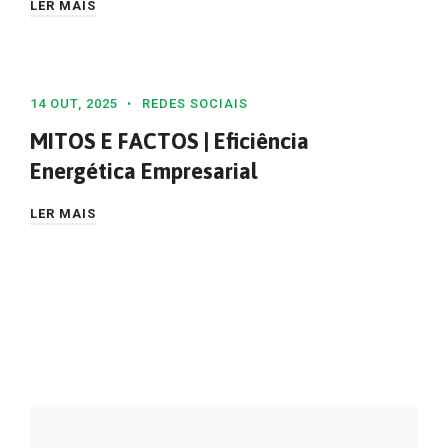
LER MAIS
14 OUT, 2025
REDES SOCIAIS
MITOS E FACTOS | Eficiência
Energética Empresarial
LER MAIS