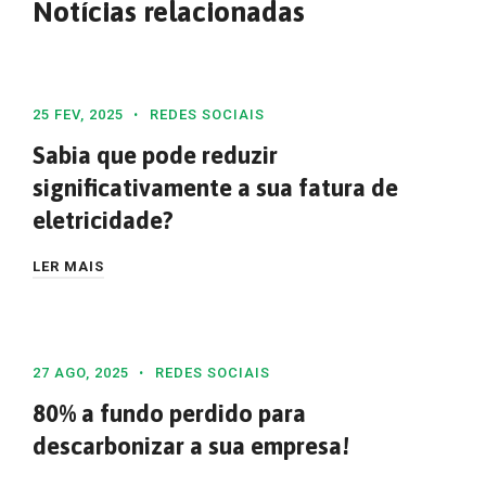
Notícias relacionadas
25 FEV, 2025
REDES SOCIAIS
Sabia que pode reduzir
significativamente a sua fatura de
eletricidade?
LER MAIS
27 AGO, 2025
REDES SOCIAIS
80% a fundo perdido para
descarbonizar a sua empresa!