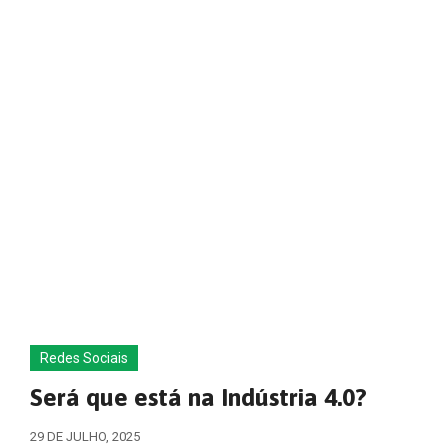
Redes Sociais
Será que está na Indústria 4.0?
29 DE JULHO, 2025