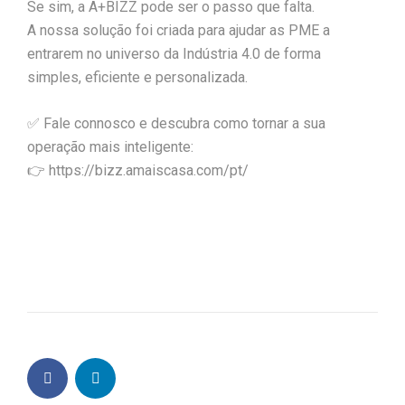
Se sim, a A+BIZZ pode ser o passo que falta.
A nossa solução foi criada para ajudar as PME a
entrarem no universo da Indústria 4.0 de forma
simples, eficiente e personalizada.
✅ Fale connosco e descubra como tornar a sua
operação mais inteligente:
👉 https://bizz.amaiscasa.com/pt/