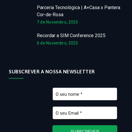
Parceria Tecnológica | A+Casa x Pantera
Cor-de-Rosa
7 de Novembro, 2025
Recordar a SIM Conference 2025
6 de Novembro, 2025
SUBSCREVER A NOSSA NEWSLETTER