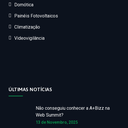
Domótica
Painéis Fotovoltaicos
Climatização
Videovigilância
ÚLTIMAS NOTÍCIAS
Não conseguiu conhecer a A+Bizz na
Web Summit?
13 de Novembro, 2025