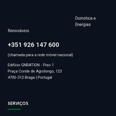
Domótica e
Energias
Renováveis.
+351 926 147 600
(chamada para a rede móvel nacional)
Edifício GNRATION - Piso 1
Praça Conde de Agrolongo, 123
4700-312 Braga | Portugal
SERVIÇOS