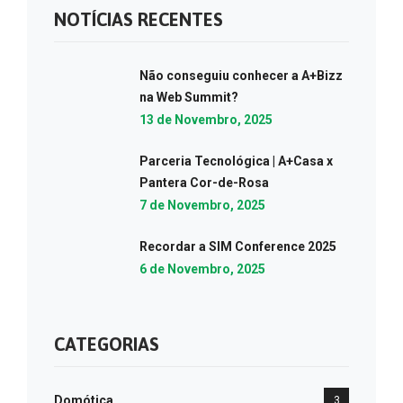
NOTÍCIAS RECENTES
Não conseguiu conhecer a A+Bizz
na Web Summit?
13 de Novembro, 2025
Parceria Tecnológica | A+Casa x
Pantera Cor-de-Rosa
7 de Novembro, 2025
Recordar a SIM Conference 2025
6 de Novembro, 2025
CATEGORIAS
Domótica
3