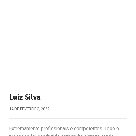
Luiz Silva
14 DE FEVEREIRO, 2022
Extremamente profissionais e competentes. Todo o