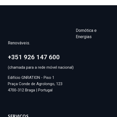
Domótica e
Energias
Renováveis.
+351 926 147 600
(chamada para a rede móvel nacional)
Edifício GNRATION - Piso 1
Praça Conde de Agrolongo, 123
4700-312 Braga | Portugal
SERVIÇOS