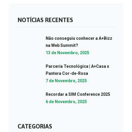
NOTÍCIAS RECENTES
Não conseguiu conhecer a A+Bizz
na Web Summit?
13 de Novembro, 2025
Parceria Tecnológica | A+Casa x
Pantera Cor-de-Rosa
7 de Novembro, 2025
Recordar a SIM Conference 2025
6 de Novembro, 2025
CATEGORIAS