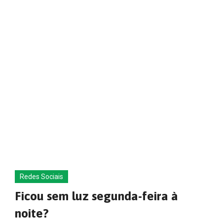
Redes Sociais
Ficou sem luz segunda-feira à
noite?