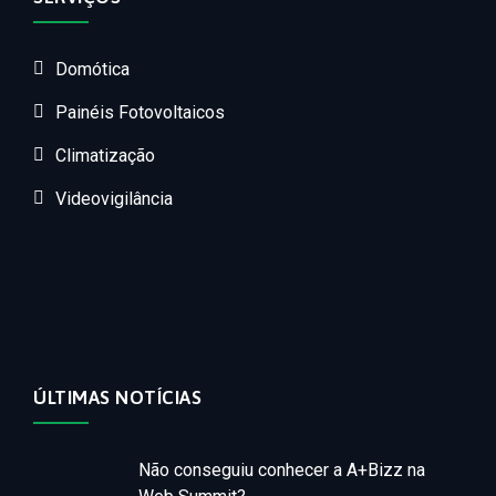
Domótica
Painéis Fotovoltaicos
Climatização
Videovigilância
ÚLTIMAS NOTÍCIAS
Não conseguiu conhecer a A+Bizz na