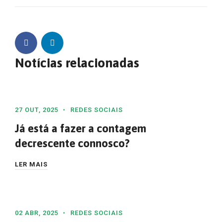
Notícias relacionadas
27 OUT, 2025
REDES SOCIAIS
Já está a fazer a contagem
decrescente connosco?
LER MAIS
02 ABR, 2025
REDES SOCIAIS