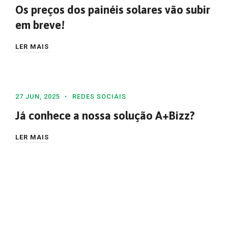
Os preços dos painéis solares vão subir
em breve!
LER MAIS
27 JUN, 2025
REDES SOCIAIS
Já conhece a nossa solução A+Bizz?
LER MAIS