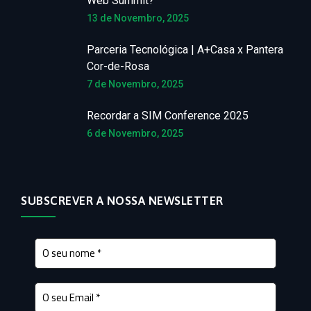
Web Summit?
13 de Novembro, 2025
Parceria Tecnológica | A+Casa x Pantera
Cor-de-Rosa
7 de Novembro, 2025
Recordar a SIM Conference 2025
6 de Novembro, 2025
SUBSCREVER A NOSSA NEWSLETTER