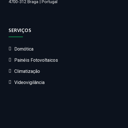
4700-312 Braga | Portugal
SERVIÇOS
Domótica
Painéis Fotovoltaicos
Climatização
Videovigilância