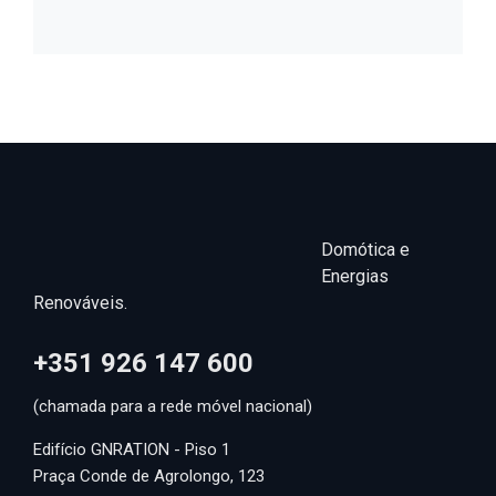
Domótica e
Energias
Renováveis.
+351 926 147 600
(chamada para a rede móvel nacional)
Edifício GNRATION - Piso 1
Praça Conde de Agrolongo, 123