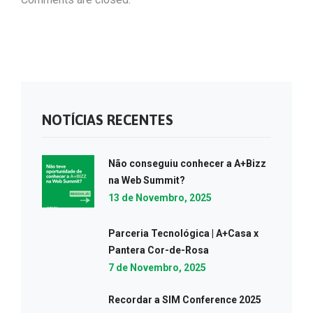
NOTÍCIAS RECENTES
Não conseguiu conhecer a A+Bizz
na Web Summit?
13 de Novembro, 2025
Parceria Tecnológica | A+Casa x
Pantera Cor-de-Rosa
7 de Novembro, 2025
Recordar a SIM Conference 2025