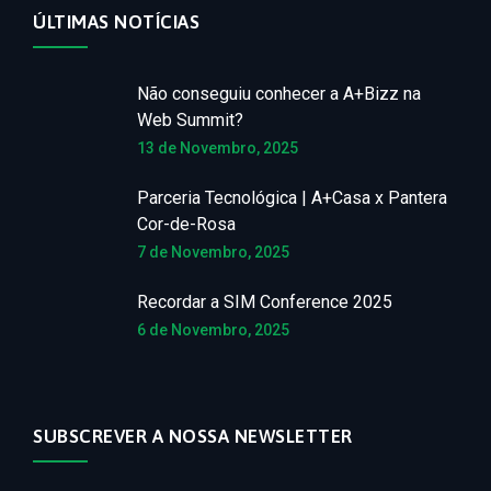
ÚLTIMAS NOTÍCIAS
Não conseguiu conhecer a A+Bizz na
Web Summit?
13 de Novembro, 2025
Parceria Tecnológica | A+Casa x Pantera
Cor-de-Rosa
7 de Novembro, 2025
Recordar a SIM Conference 2025
6 de Novembro, 2025
SUBSCREVER A NOSSA NEWSLETTER