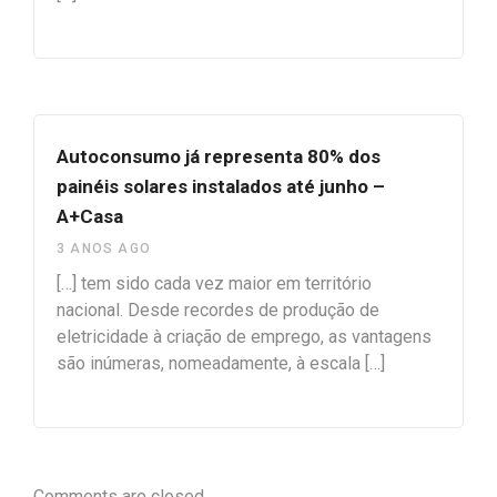
Autoconsumo já representa 80% dos
painéis solares instalados até junho –
A+Casa
3 ANOS AGO
[…] tem sido cada vez maior em território
nacional. Desde recordes de produção de
eletricidade à criação de emprego, as vantagens
são inúmeras, nomeadamente, à escala […]
Comments are closed.