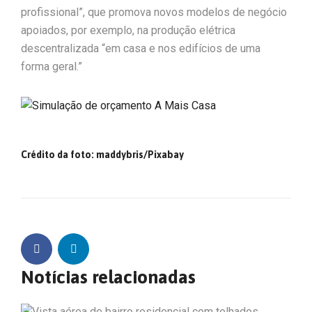
profissional”, que promova novos modelos de negócio
apoiados, por exemplo, na produção elétrica
descentralizada “em casa e nos edifícios de uma
forma geral.”
Crédito da foto:
maddybris
/Pixabay
Notícias relacionadas