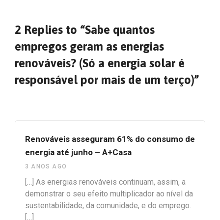
2 Replies to “Sabe quantos
empregos geram as energias
renováveis? (Só a energia solar é
responsável por mais de um terço)”
Renováveis asseguram 61% do consumo de
energia até junho – A+Casa
3 ANOS AGO
[…] As energias renováveis continuam, assim, a
demonstrar o seu efeito multiplicador ao nível da
sustentabilidade, da comunidade, e do emprego.
[…]