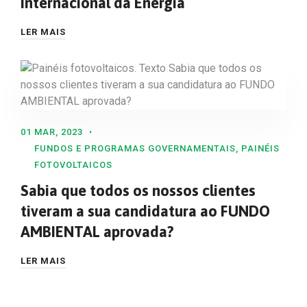
Internacional da Energia
LER MAIS
01 MAR, 2023
FUNDOS E PROGRAMAS GOVERNAMENTAIS
,
PAINÉIS
FOTOVOLTAICOS
Sabia que todos os nossos clientes
tiveram a sua candidatura ao FUNDO
AMBIENTAL aprovada?
LER MAIS