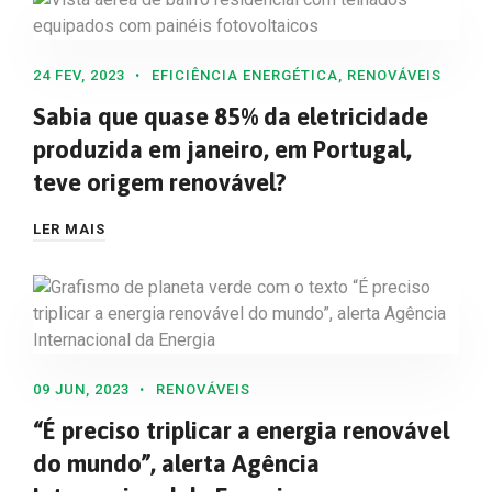
24 FEV, 2023
EFICIÊNCIA ENERGÉTICA
,
RENOVÁVEIS
Sabia que quase 85% da eletricidade
produzida em janeiro, em Portugal,
teve origem renovável?
LER MAIS
09 JUN, 2023
RENOVÁVEIS
“É preciso triplicar a energia renovável
do mundo”, alerta Agência