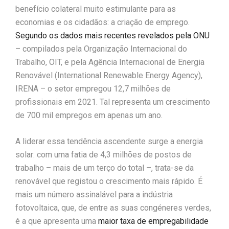
benefício colateral muito estimulante para as
economias e os cidadãos: a criação de emprego.
Segundo os dados mais recentes revelados pela ONU
– compilados pela Organização Internacional do
Trabalho, OIT, e pela Agência Internacional de Energia
Renovável (International Renewable Energy Agency),
IRENA – o setor empregou 12,7 milhões de
profissionais em 2021. Tal representa um crescimento
de 700 mil empregos em apenas um ano.
A liderar essa tendência ascendente surge a energia
solar: com uma fatia de 4,3 milhões de postos de
trabalho – mais de um terço do total –, trata-se da
renovável que registou o crescimento mais rápido. É
mais um número assinalável para a indústria
fotovoltaica, que, de entre as suas congéneres verdes,
é a que apresenta uma
maior taxa de empregabilidade