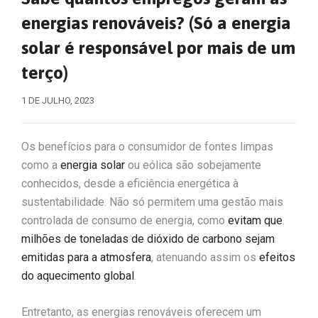
energias renováveis? (Só a energia
solar é responsável por mais de um
terço)
1 DE JULHO, 2023
Os benefícios para o consumidor de fontes limpas
como a
energia solar
ou eólica são sobejamente
conhecidos, desde a eficiência energética à
sustentabilidade. Não só permitem uma gestão mais
controlada de consumo de energia, como
evitam que
milhões de toneladas de dióxido de carbono sejam
emitidas para a atmosfera
, atenuando assim os
efeitos
do aquecimento global
.
Entretanto, as energias renováveis oferecem um