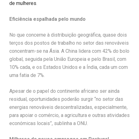
de mulheres
.
Eficiência espalhada pelo mundo
No que concerne à distribuição geográfica, quase dois
terços dos postos de trabalho no setor das renováveis
concentram-se na Ásia. A China lidera com 42% do bolo
global, seguida pela União Europeia e pelo Brasil, com
10% cada, e os Estados Unidos e a Índia, cada um com
uma fatia de 7%.
Apesar de o papel do continente africano ser ainda
residual, oportunidades poderão surgir “no setor das
energias renováveis descentralizadas, especialmente,
para apoiar o comércio, a agricultura e outras atividades
económicas locais”, sublinha a ONU.